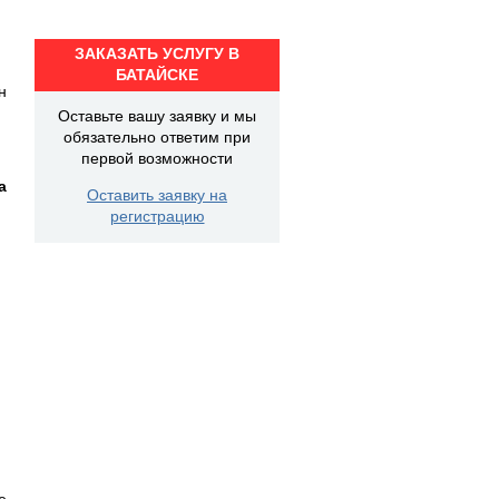
ЗАКАЗАТЬ УСЛУГУ В
БАТАЙСКЕ
н
Оставьте вашу заявку и мы
обязательно ответим при
первой возможности
а
Оставить заявку на
регистрацию
е