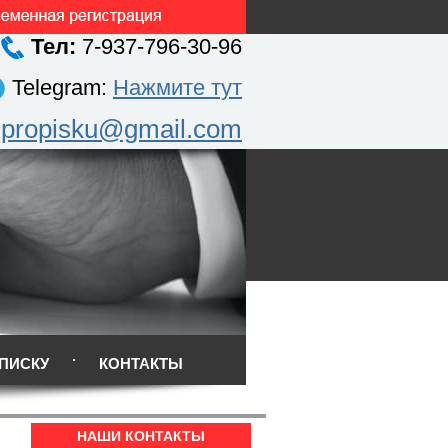
Тел:
7-937-796-30-96
Telegram:
Нажмите тут
.propisku@gmail.com
ПИСКУ
КОНТАКТЫ
НАШИ КОНТАКТЫ