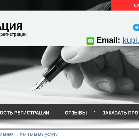
Email:
kupi
ОСТЬ РЕГИСТРАЦИИ
ОТЗЫВЫ
ЗАКАЗАТЬ ПРО
Главная
Как заказать услугу