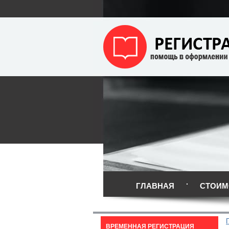
ГЛАВНАЯ
СТОИМ
ВРЕМЕННАЯ РЕГИСТРАЦИЯ