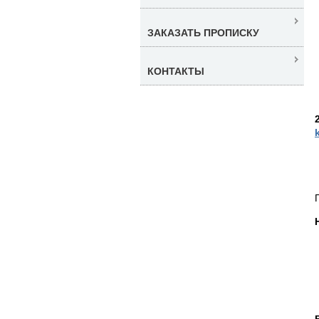
ЗАКАЗАТЬ ПРОПИСКУ
КОНТАКТЫ