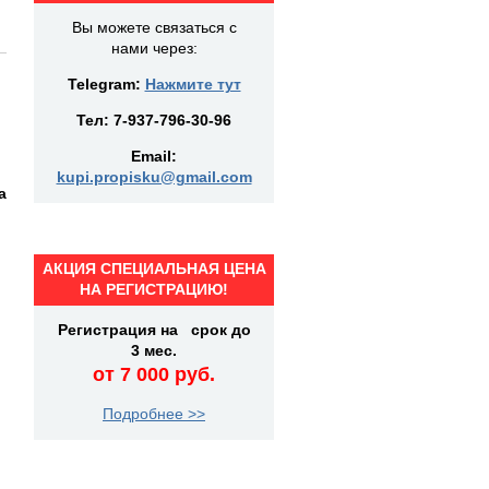
Вы можете связаться с
нами через:
Telegram:
Нажмите тут
Тел:
7-937-796-30-96
Email:
kupi.propisku@gmail.com
а
АКЦИЯ СПЕЦИАЛЬНАЯ ЦЕНА
НА РЕГИСТРАЦИЮ!
Регистрация на срок до
3 мес.
от 7 000 руб.
Подробнее >>