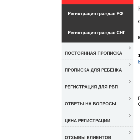
Регистрация граждан РФ
Регистрация граждан СНГ
ПОСТОЯННАЯ ПРОПИСКА
ПРОПИСКА ДЛЯ РЕБЁНКА
РЕГИСТРАЦИЯ ДЛЯ РВП
ОТВЕТЫ НА ВОПРОСЫ
ЦЕНА РЕГИСТРАЦИИ
ОТЗЫВЫ КЛИЕНТОВ